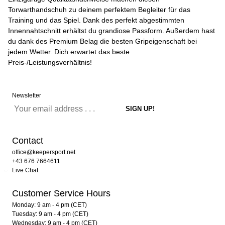
Torwarthandschuh zu deinem perfektem Begleiter für das
Training und das Spiel. Dank des perfekt abgestimmten
Innennahtschnitt erhältst du grandiose Passform. Außerdem hast
du dank des Premium Belag die besten Gripeigenschaft bei
jedem Wetter. Dich erwartet das beste
Preis-/Leistungsverhältnis!
Newsletter
Contact
office@keepersport.net
+43 676 7664611
Live Chat
Customer Service Hours
Monday: 9 am - 4 pm (CET)
Tuesday: 9 am - 4 pm (CET)
Wednesday: 9 am - 4 pm (CET)