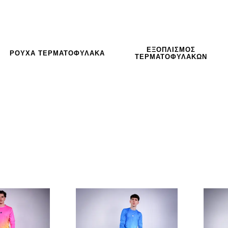
ΕΞΟΠΛΙΣΜΌΣ
ΡΟΎΧΑ ΤΕΡΜΑΤΟΦΎΛΑΚΑ
ΤΕΡΜΑΤΟΦΥΛΑΚΩΝ