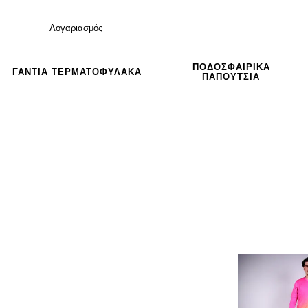
Λογαριασμός
ΠΟΔΟΣΦΑΙΡΙΚΆ
ΓΆΝΤΙΑ ΤΕΡΜΑΤΟΦΎΛΑΚΑ
ΠΑΠΟΎΤΣΙΑ