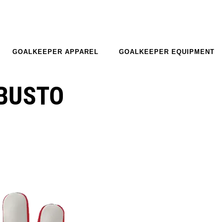
GOALKEEPER APPAREL
GOALKEEPER EQUIPMENT
OBUSTO