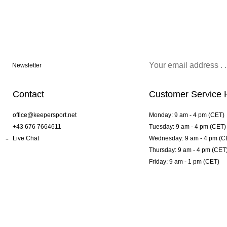
Newsletter
Contact
Customer Service 
office@keepersport.net
Monday: 9 am - 4 pm (CET)
+43 676 7664611
Tuesday: 9 am - 4 pm (CET)
Live Chat
Wednesday: 9 am - 4 pm (C
Thursday: 9 am - 4 pm (CET
Friday: 9 am - 1 pm (CET)