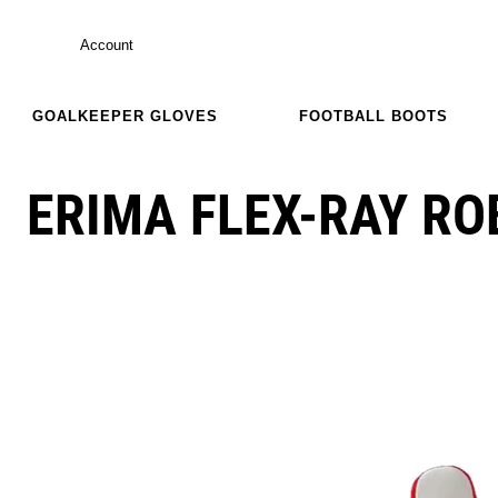
Account
GOALKEEPER GLOVES
FOOTBALL BOOTS
ERIMA FLEX-RAY R