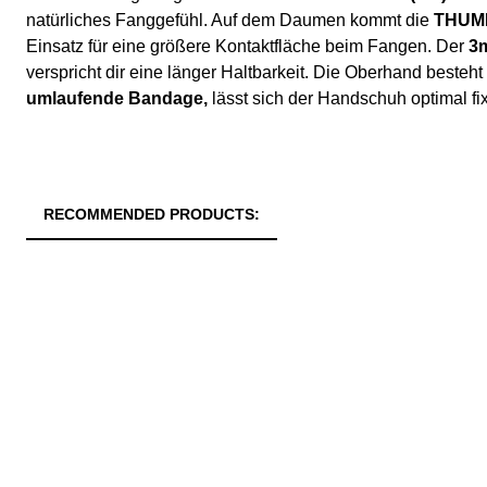
natürliches Fanggefühl. Auf dem Daumen kommt die
THUM
Einsatz für eine größere Kontaktfläche beim Fangen. Der
3
verspricht dir eine länger Haltbarkeit. Die Oberhand besteh
umlaufende Bandage,
lässt sich der Handschuh optimal fix
RECOMMENDED PRODUCTS: