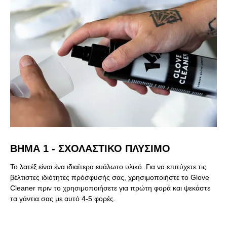
ΒΉΜΑ 1 - ΣΧΟΛΑΣΤΙΚΌ ΠΛΥΣΙΜΟ
Το λατέξ είναι ένα ιδιαίτερα ευάλωτο υλικό. Για να επιτύχετε τις
βέλτιστες ιδιότητες πρόσφυσής σας, χρησιμοποιήστε το Glove
Cleaner πριν το χρησιμοποιήσετε για πρώτη φορά και ψεκάστε
τα γάντια σας με αυτό 4-5 φορές.