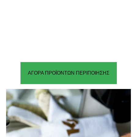
ΑΓΟΡΑ ΠΡΟΪΟΝΤΩΝ ΠΕΡΙΠΟΙΗΣΗΣ