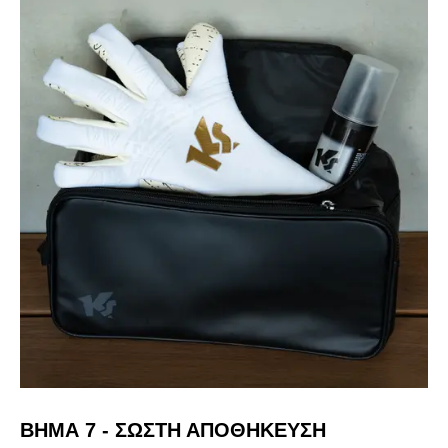
ΒΉΜΑ 7 - ΣΩΣΤΗ ΑΠΟΘΗΚΕΥΣΗ