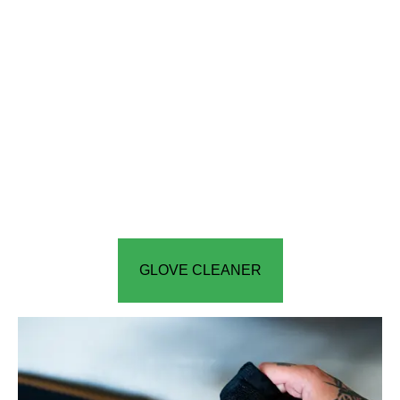
GLOVE CLEANER