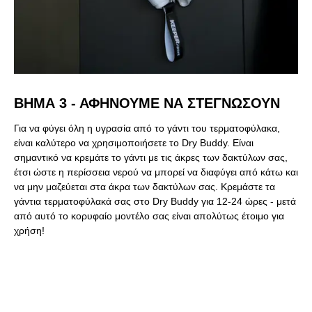
ΒΉΜΑ 3 - ΑΦΗΝΟΥΜΕ ΝΑ ΣΤΕΓΝΩΣΟΥΝ
Για να φύγει όλη η υγρασία από το γάντι του τερματοφύλακα,
είναι καλύτερο να χρησιμοποιήσετε το Dry Buddy. Είναι
σημαντικό να κρεμάτε το γάντι με τις άκρες των δακτύλων σας,
έτσι ώστε η περίσσεια νερού να μπορεί να διαφύγει από κάτω και
να μην μαζεύεται στα άκρα των δακτύλων σας. Κρεμάστε τα
γάντια τερματοφύλακά σας στο Dry Buddy για 12-24 ώρες - μετά
από αυτό το κορυφαίο μοντέλο σας είναι απολύτως έτοιμο για
χρήση!