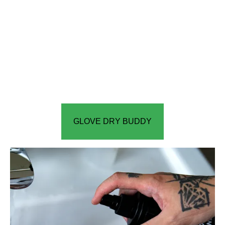
GLOVE DRY BUDDY