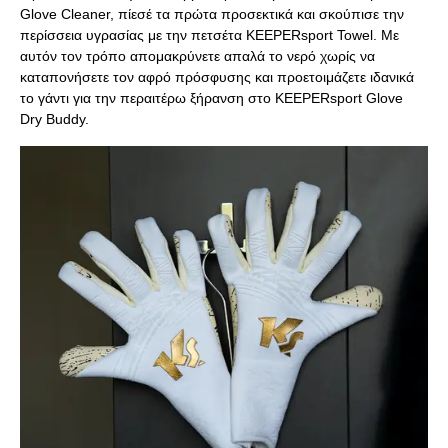
Glove Cleaner, πίεσέ τα πρώτα προσεκτικά και σκούπισε την
περίσσεια υγρασίας με την πετσέτα KEEPERsport Towel. Με
αυτόν τον τρόπο απομακρύνετε απαλά το νερό χωρίς να
καταπονήσετε τον αφρό πρόσφυσης και προετοιμάζετε ιδανικά
το γάντι για την περαιτέρω ξήρανση στο KEEPERsport Glove
Dry Buddy.