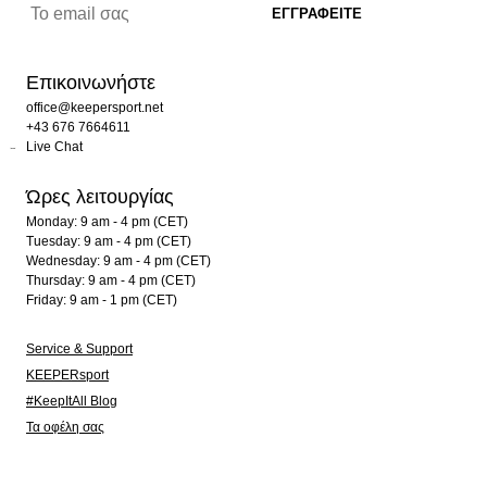
Επικοινωνήστε
office@keepersport.net
+43 676 7664611
Live Chat
Ώρες λειτουργίας
Monday: 9 am - 4 pm (CET)
Tuesday: 9 am - 4 pm (CET)
Wednesday: 9 am - 4 pm (CET)
Thursday: 9 am - 4 pm (CET)
Friday: 9 am - 1 pm (CET)
Service & Support
KEEPERsport
#KeepItAll Blog
Τα οφέλη σας