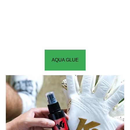
AQUA GLUE