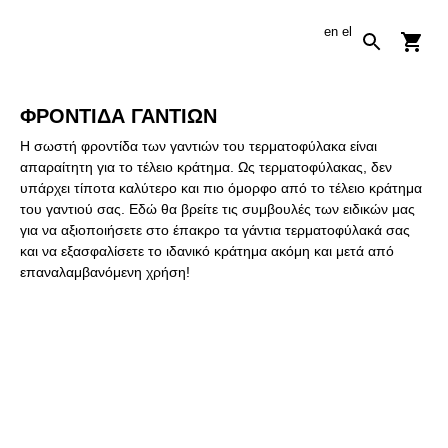
en
el
ΦΡΟΝΤΙΔΑ ΓΑΝΤΙΩΝ
Η σωστή φροντίδα των γαντιών του τερματοφύλακα είναι
απαραίτητη για το τέλειο κράτημα. Ως τερματοφύλακας, δεν
υπάρχει τίποτα καλύτερο και πιο όμορφο από το τέλειο κράτημα
του γαντιού σας. Εδώ θα βρείτε τις συμβουλές των ειδικών μας
για να αξιοποιήσετε στο έπακρο τα γάντια τερματοφύλακά σας
και να εξασφαλίσετε το ιδανικό κράτημα ακόμη και μετά από
επαναλαμβανόμενη χρήση!