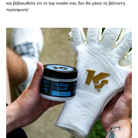
και βεβαιωθείτε ότι το top model σας δεν θα χάσει τη βέλτιστη
πρόσφυση!