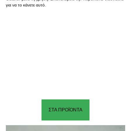
για να το κάνετε αυτό.
ΣΤΑ ΠΡΟΪΟΝΤΑ