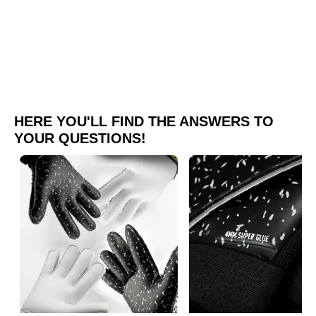
HERE YOU'LL FIND THE ANSWERS TO
YOUR QUESTIONS!