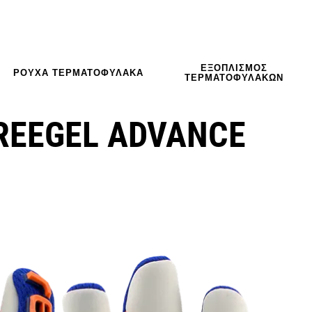
ΕΞΟΠΛΙΣΜΌΣ
ΡΟΎΧΑ ΤΕΡΜΑΤΟΦΎΛΑΚΑ
ΤΕΡΜΑΤΟΦΥΛΑΚΩΝ
REEGEL ADVANCE