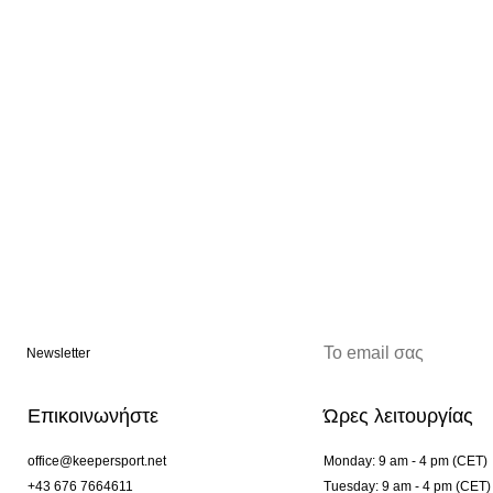
Newsletter
Επικοινωνήστε
Ώρες λειτουργίας
office@keepersport.net
Monday: 9 am - 4 pm (CET)
+43 676 7664611
Tuesday: 9 am - 4 pm (CET)