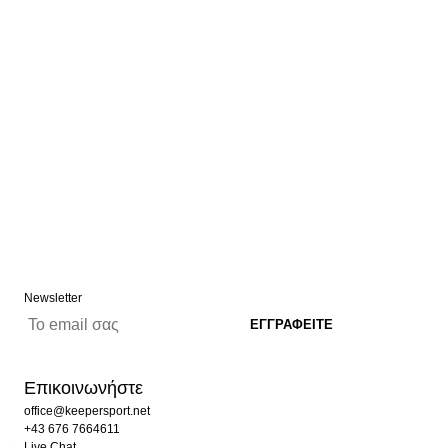
Newsletter
Επικοινωνήστε
office@keepersport.net
+43 676 7664611
Live Chat