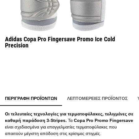
Adidas Copa Pro Fingersave Promo Ice Cold
Precision
ΠΕΡΙΓΡΑΦΉ ΠΡΟΪΌΝΤΩΝ
ΛΕΠΤΟΜΈΡΕΙΕΣ ΠΡΟΪΌΝΤΟΣ
Οι τελευταίες τεχνολογίες για τερματοφύλακες, τυλιγμένες σε
καθαρή παράδοση 3-Stripes.
Τα
Copa Pro Promo Fingersave
είναι σχεδιασμένα για επαγγελματίες τερματοφύλακες που
απαιτούν μέγιστη απόδοση στις κρίσιμες στιγμές.